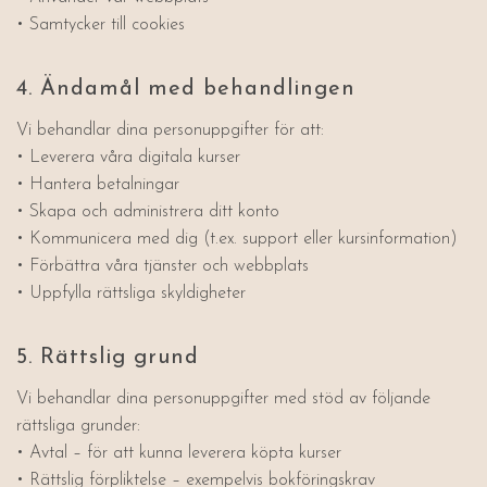
• Samtycker till cookies
4. Ändamål med behandlingen
Vi behandlar dina personuppgifter för att:
• Leverera våra digitala kurser
• Hantera betalningar
• Skapa och administrera ditt konto
• Kommunicera med dig (t.ex. support eller kursinformation)
• Förbättra våra tjänster och webbplats
• Uppfylla rättsliga skyldigheter
5. Rättslig grund
Vi behandlar dina personuppgifter med stöd av följande
rättsliga grunder:
• Avtal – för att kunna leverera köpta kurser
• Rättslig förpliktelse – exempelvis bokföringskrav