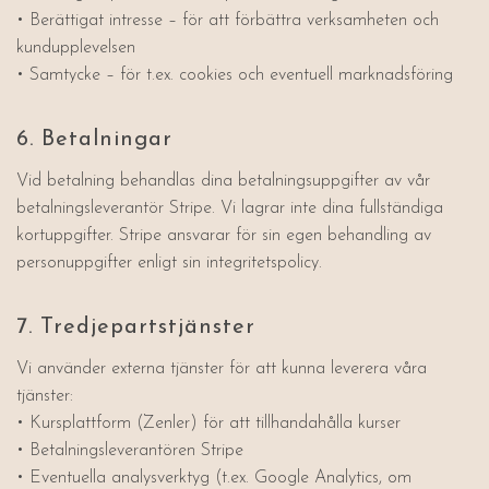
• Berättigat intresse – för att förbättra verksamheten och
kundupplevelsen
• Samtycke – för t.ex. cookies och eventuell marknadsföring
6. Betalningar
Vid betalning behandlas dina betalningsuppgifter av vår
betalningsleverantör Stripe. Vi lagrar inte dina fullständiga
kortuppgifter. Stripe ansvarar för sin egen behandling av
personuppgifter enligt sin integritetspolicy.
7. Tredjepartstjänster
Vi använder externa tjänster för att kunna leverera våra
tjänster:
• Kursplattform (Zenler) för att tillhandahålla kurser
• Betalningsleverantören Stripe
• Eventuella analysverktyg (t.ex. Google Analytics, om