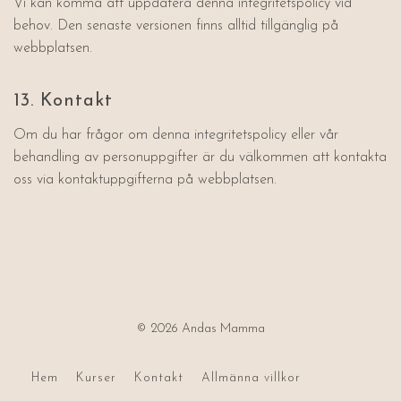
Vi kan komma att uppdatera denna integritetspolicy vid
behov. Den senaste versionen finns alltid tillgänglig på
webbplatsen.
13. Kontakt
Om du har frågor om denna integritetspolicy eller vår
behandling av personuppgifter är du välkommen att kontakta
oss via kontaktuppgifterna på webbplatsen.
© 2026 Andas Mamma
Hem
Kurser
Kontakt
Allmänna villkor